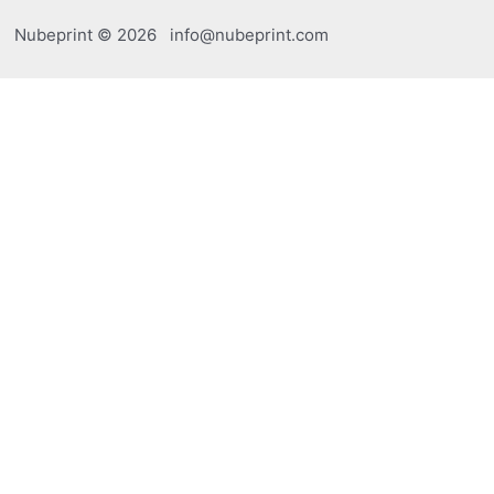
Nubeprint © 2026 info@nubeprint.com